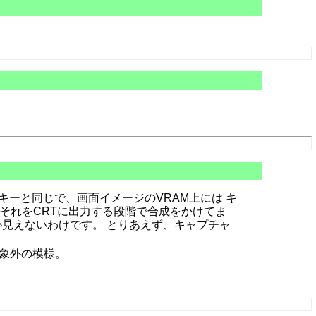
キーと同じで、画面イメージのVRAM上には キ
それをCRTに出力する段階で合成をかけてま
しか見えないわけです。 とりあえず、キャプチャ
対象外の模様。