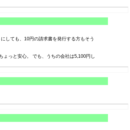
 にしても、10円の請求書を発行する方もそう
っと安心。 でも、うちの会社は5,100円し